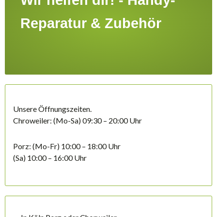
Wir helfen dir! - Handy-
Reparatur & Zubehör
Unsere Öffnungszeiten
.
Chroweiler: (Mo-Sa) 09:30 – 20:00 Uhr
Porz: (Mo-Fr) 10:00 – 18:00 Uhr
(Sa) 10:00 – 16:00 Uhr