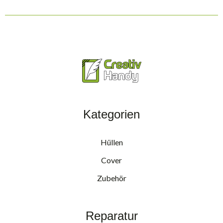
Kategorien
Hüllen
Cover
Zubehör
Reparatur