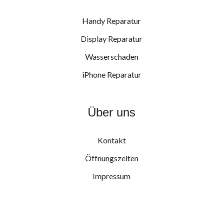
Handy Reparatur
Display Reparatur
Wasserschaden
iPhone Reparatur
Über uns
Kontakt
Öffnungszeiten
Impressum